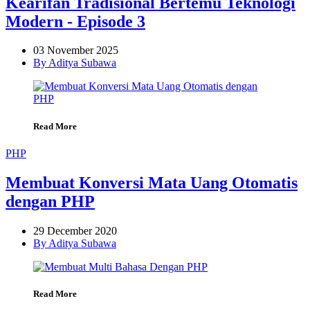
Kearifan Tradisional Bertemu Teknologi
Modern - Episode 3
03 November 2025
By Aditya Subawa
Read More
PHP
Membuat Konversi Mata Uang Otomatis
dengan PHP
29 December 2020
By Aditya Subawa
Read More