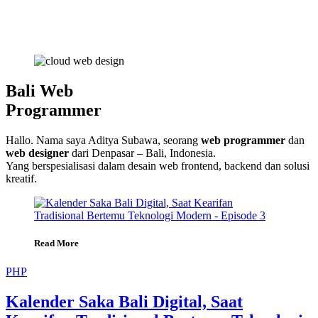
Bali Web
Programmer
Hallo. Nama saya Aditya Subawa, seorang
web programmer
dan
web designer
dari Denpasar – Bali, Indonesia.
Yang berspesialisasi dalam desain web frontend, backend dan solusi
kreatif.
Read More
PHP
Kalender Saka Bali Digital, Saat