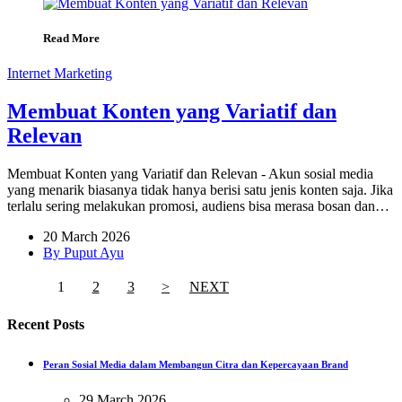
Read More
Internet Marketing
Membuat Konten yang Variatif dan
Relevan
Membuat Konten yang Variatif dan Relevan - Akun sosial media
yang menarik biasanya tidak hanya berisi satu jenis konten saja. Jika
terlalu sering melakukan promosi, audiens bisa merasa bosan dan…
20 March 2026
By Puput Ayu
1
2
3
>
NEXT
Recent Posts
Peran Sosial Media dalam Membangun Citra dan Kepercayaan Brand
29 March 2026