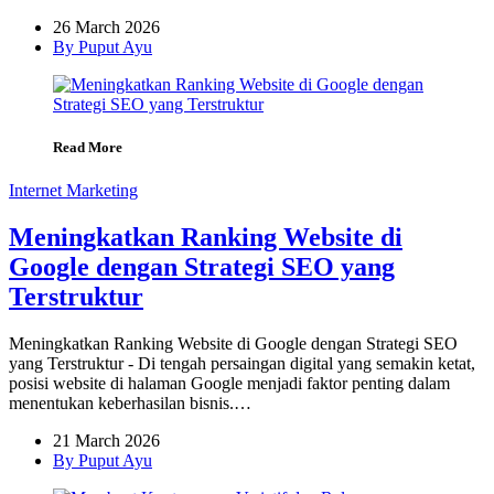
26 March 2026
By Puput Ayu
Read More
Internet Marketing
Meningkatkan Ranking Website di
Google dengan Strategi SEO yang
Terstruktur
Meningkatkan Ranking Website di Google dengan Strategi SEO
yang Terstruktur - Di tengah persaingan digital yang semakin ketat,
posisi website di halaman Google menjadi faktor penting dalam
menentukan keberhasilan bisnis.…
21 March 2026
By Puput Ayu