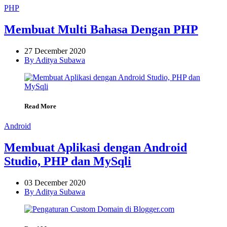
PHP
Membuat Multi Bahasa Dengan PHP
27 December 2020
By Aditya Subawa
Read More
Android
Membuat Aplikasi dengan Android
Studio, PHP dan MySqli
03 December 2020
By Aditya Subawa