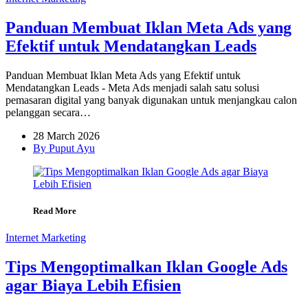
Panduan Membuat Iklan Meta Ads yang
Efektif untuk Mendatangkan Leads
Panduan Membuat Iklan Meta Ads yang Efektif untuk
Mendatangkan Leads - Meta Ads menjadi salah satu solusi
pemasaran digital yang banyak digunakan untuk menjangkau calon
pelanggan secara…
28 March 2026
By Puput Ayu
Read More
Internet Marketing
Tips Mengoptimalkan Iklan Google Ads
agar Biaya Lebih Efisien