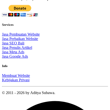
Services
Jasa Pembuatan Website
Jasa Perbaikan Website
Jasa SEO Bali
Jasa Penulis Artikel
Jasa Meta Ads
Jasa Google Ads
Info
Membuat Website
Kebijakan Privasi
© 2011 - 2026 by Aditya Subawa.