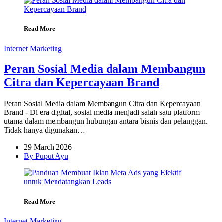
Read More
Internet Marketing
Peran Sosial Media dalam Membangun
Citra dan Kepercayaan Brand
Peran Sosial Media dalam Membangun Citra dan Kepercayaan
Brand - Di era digital, sosial media menjadi salah satu platform
utama dalam membangun hubungan antara bisnis dan pelanggan.
Tidak hanya digunakan…
29 March 2026
By Puput Ayu
Read More
Internet Marketing