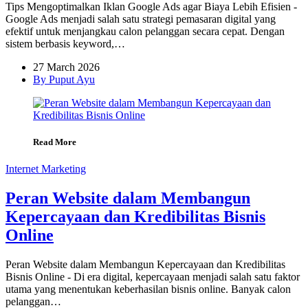
Tips Mengoptimalkan Iklan Google Ads agar Biaya Lebih Efisien -
Google Ads menjadi salah satu strategi pemasaran digital yang
efektif untuk menjangkau calon pelanggan secara cepat. Dengan
sistem berbasis keyword,…
27 March 2026
By Puput Ayu
Read More
Internet Marketing
Peran Website dalam Membangun
Kepercayaan dan Kredibilitas Bisnis
Online
Peran Website dalam Membangun Kepercayaan dan Kredibilitas
Bisnis Online - Di era digital, kepercayaan menjadi salah satu faktor
utama yang menentukan keberhasilan bisnis online. Banyak calon
pelanggan…