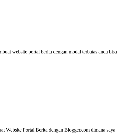
uat website portal berita dengan modal terbatas anda bisa
at Website Portal Berita dengan Blogger.com dimana saya