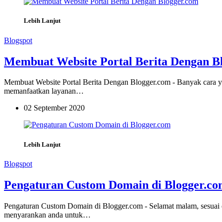
Lebih Lanjut
Blogspot
Membuat Website Portal Berita Dengan B
Membuat Website Portal Berita Dengan Blogger.com - Banyak cara yan
memanfaatkan layanan…
02 September 2020
Lebih Lanjut
Blogspot
Pengaturan Custom Domain di Blogger.c
Pengaturan Custom Domain di Blogger.com - Selamat malam, sesuai d
menyarankan anda untuk…