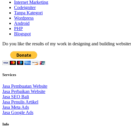
Internet Marketing
Codeigniter
Tanpa Kategori
Wordpress
Android
PHP
Blogspot
Do you like the results of my work in designing and building websites
Services
Jasa Pembuatan Website
Jasa Perbaikan Website
Jasa SEO Bali
Jasa Penulis Artikel
Jasa Meta Ads
Jasa Google Ads
Info