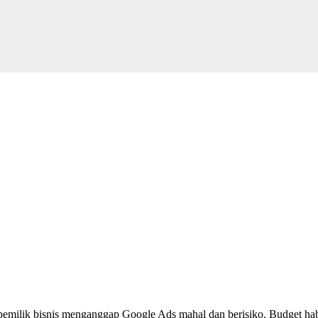
emilik bisnis menganggap Google Ads mahal dan berisiko. Budget habis