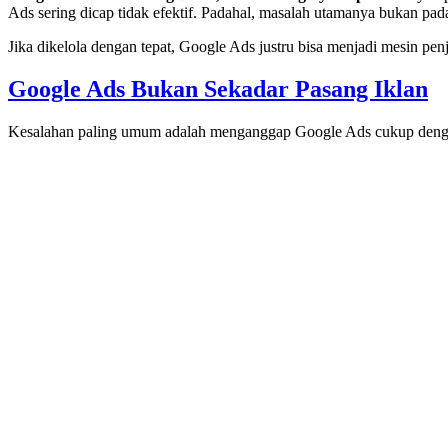
Ads sering dicap tidak efektif. Padahal, masalah utamanya bukan pad
Jika dikelola dengan tepat, Google Ads justru bisa menjadi mesin pe
Google Ads Bukan Sekadar Pasang Iklan
Kesalahan paling umum adalah menganggap Google Ads cukup dengan 