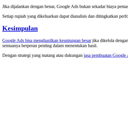
Jika dijalankan dengan benar, Google Ads bukan sekadar biaya pemasa
Setiap rupiah yang dikeluarkan dapat dianalisis dan ditingkatkan p
Kesimpulan
Google Ads bisa menghasilkan keuntungan besar
jika dikelola dengan
semuanya berperan penting dalam menentukan hasil.
Dengan strategi yang matang atau dukungan
jasa pembuatan Google 