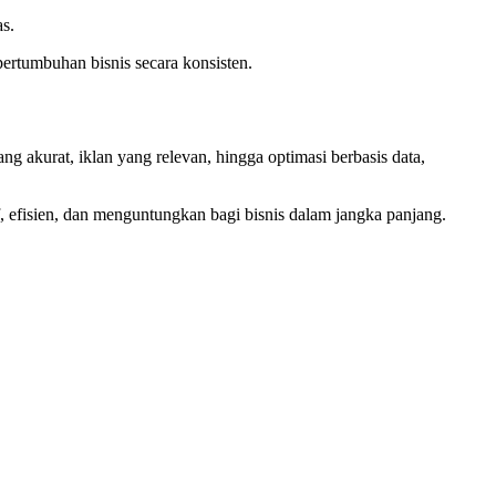
as.
ertumbuhan bisnis secara konsisten.
ang akurat, iklan yang relevan, hingga optimasi berbasis data,
, efisien, dan menguntungkan bagi bisnis dalam jangka panjang.