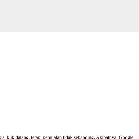
, klik datang, tetapi penjualan tidak sebanding. Akibatnya, Google