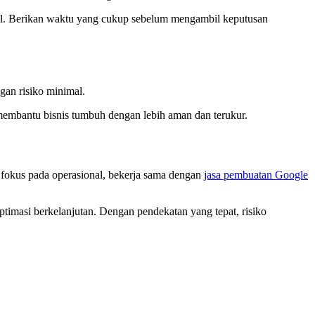
il. Berikan waktu yang cukup sebelum mengambil keputusan
gan risiko minimal.
 membantu bisnis tumbuh dengan lebih aman dan terukur.
fokus pada operasional, bekerja sama dengan
jasa pembuatan Google
ptimasi berkelanjutan. Dengan pendekatan yang tepat, risiko