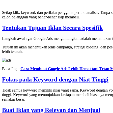
Setiap klik, keyword, dan perilaku pengguna perlu dianalisis. Tanp
calon pelanggan yang benar-benar siap membeli.
Tentukan Tujuan Iklan Secara Spesifik
Langkah awal agar Google Ads menguntungkan adalah menentukan tu
Tujuan ini akan menentukan jenis campaign, strategi bidding, dan pesa
lebih terarah.
Baca Juga:
Cara Membuat Google Ads Lebih Hemat tapi Tetap 
Fokus pada Keyword dengan Niat Tinggi
Tidak semua keyword memiliki nilai yang sama. Keyword dengan vol
tinggi. Keyword yang menunjukkan kesiapan membeli biasanya menghas
semakin besar.
Buat Iklan yang Relevan dan Menjual