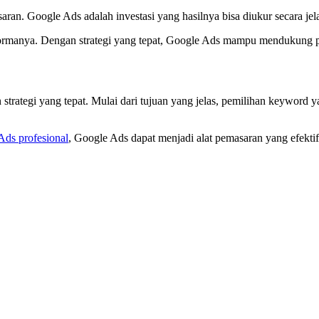
ran. Google Ads adalah investasi yang hasilnya bisa diukur secara jel
erformanya. Dengan strategi yang tepat, Google Ads mampu mendukung p
 strategi yang tepat. Mulai dari tujuan yang jelas, pemilihan keyword y
Ads profesional
, Google Ads dapat menjadi alat pemasaran yang efektif