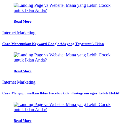
Read More
Internet Marketing
Cara Menentukan Keyword Google Ads yang Tepat untuk Iklan
Read More
Internet Marketing
Cara Mengoptimalkan Iklan Facebook dan Instagram agar Lebih Efektif
Read More