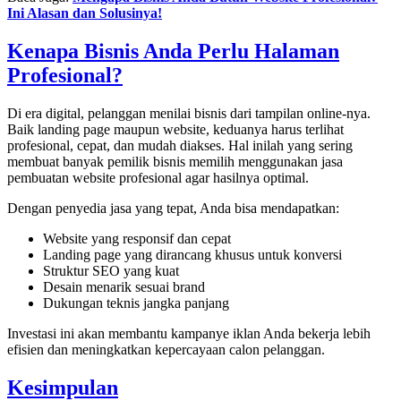
Ini Alasan dan Solusinya!
Kenapa Bisnis Anda Perlu Halaman
Profesional?
Di era digital, pelanggan menilai bisnis dari tampilan online-nya.
Baik landing page maupun website, keduanya harus terlihat
profesional, cepat, dan mudah diakses. Hal inilah yang sering
membuat banyak pemilik bisnis memilih menggunakan jasa
pembuatan website profesional agar hasilnya optimal.
Dengan penyedia jasa yang tepat, Anda bisa mendapatkan:
Website yang responsif dan cepat
Landing page yang dirancang khusus untuk konversi
Struktur SEO yang kuat
Desain menarik sesuai brand
Dukungan teknis jangka panjang
Investasi ini akan membantu kampanye iklan Anda bekerja lebih
efisien dan meningkatkan kepercayaan calon pelanggan.
Kesimpulan