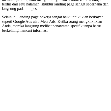
terdiri dari satu halaman, struktur landing page sangat sederhana dan
langsung pada inti pesan.
Selain itu, landing page bekerja sangat baik untuk iklan berbayar
seperti Google Ads atau Meta Ads. Ketika orang mengklik iklan
Anda, mereka langsung melihat penawaran spesifik tanpa harus
berkeliling mencari informasi.