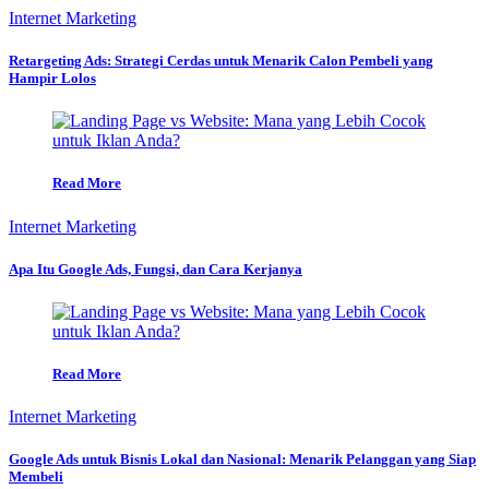
Internet Marketing
Retargeting Ads: Strategi Cerdas untuk Menarik Calon Pembeli yang
Hampir Lolos
Read More
Internet Marketing
Apa Itu Google Ads, Fungsi, dan Cara Kerjanya
Read More
Internet Marketing
Google Ads untuk Bisnis Lokal dan Nasional: Menarik Pelanggan yang Siap
Membeli