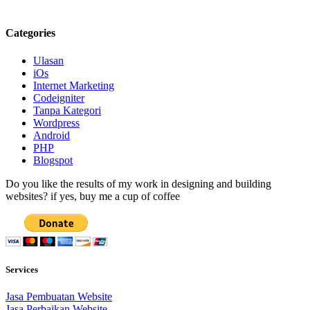
Categories
Ulasan
iOs
Internet Marketing
Codeigniter
Tanpa Kategori
Wordpress
Android
PHP
Blogspot
Do you like the results of my work in designing and building
websites? if yes, buy me a cup of coffee
Services
Jasa Pembuatan Website
Jasa Perbaikan Website