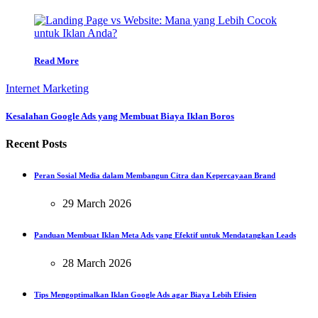
Read More
Internet Marketing
Kesalahan Google Ads yang Membuat Biaya Iklan Boros
Recent Posts
Peran Sosial Media dalam Membangun Citra dan Kepercayaan Brand
29 March 2026
Panduan Membuat Iklan Meta Ads yang Efektif untuk Mendatangkan Leads
28 March 2026
Tips Mengoptimalkan Iklan Google Ads agar Biaya Lebih Efisien