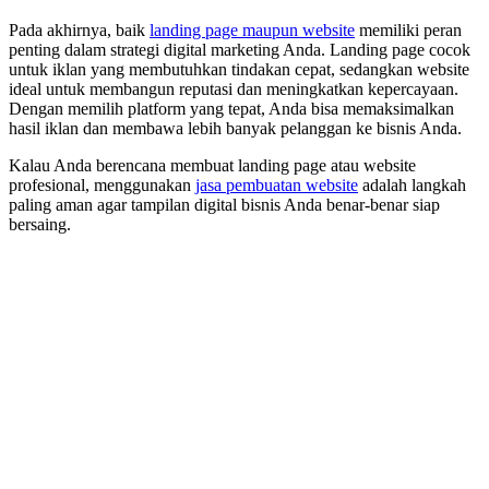
Pada akhirnya, baik
landing page maupun website
memiliki peran
penting dalam strategi digital marketing Anda. Landing page cocok
untuk iklan yang membutuhkan tindakan cepat, sedangkan website
ideal untuk membangun reputasi dan meningkatkan kepercayaan.
Dengan memilih platform yang tepat, Anda bisa memaksimalkan
hasil iklan dan membawa lebih banyak pelanggan ke bisnis Anda.
Kalau Anda berencana membuat landing page atau website
profesional, menggunakan
jasa pembuatan website
adalah langkah
paling aman agar tampilan digital bisnis Anda benar-benar siap
bersaing.