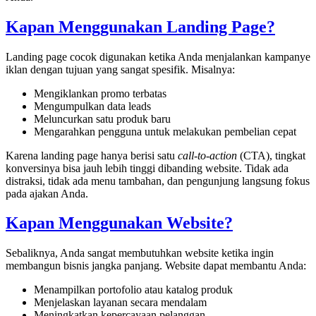
Kapan Menggunakan Landing Page?
Landing page cocok digunakan ketika Anda menjalankan kampanye
iklan dengan tujuan yang sangat spesifik. Misalnya:
Mengiklankan promo terbatas
Mengumpulkan data leads
Meluncurkan satu produk baru
Mengarahkan pengguna untuk melakukan pembelian cepat
Karena landing page hanya berisi satu
call-to-action
(CTA), tingkat
konversinya bisa jauh lebih tinggi dibanding website. Tidak ada
distraksi, tidak ada menu tambahan, dan pengunjung langsung fokus
pada ajakan Anda.
Kapan Menggunakan Website?
Sebaliknya, Anda sangat membutuhkan website ketika ingin
membangun bisnis jangka panjang. Website dapat membantu Anda:
Menampilkan portofolio atau katalog produk
Menjelaskan layanan secara mendalam
Meningkatkan kepercayaan pelanggan