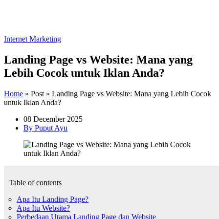
Internet Marketing
Landing Page vs Website: Mana yang
Lebih Cocok untuk Iklan Anda?
Home
»
Post
»
Landing Page vs Website: Mana yang Lebih Cocok
untuk Iklan Anda?
08 December 2025
By Puput Ayu
Table of contents
Apa Itu Landing Page?
Apa Itu Website?
Perbedaan Utama Landing Page dan Website