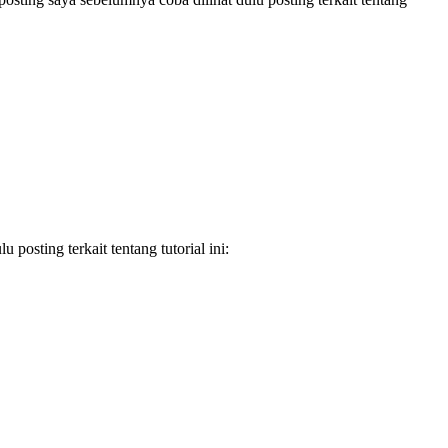
posting terkait tentang tutorial ini: