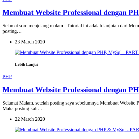
Membuat Website Professional dengan P
Selamat sore menjelang malam.. Tutorial ini adalah lanjutan dari
posting…
23 March 2020
Lebih Lanjut
PHP
Membuat Website Professional dengan PH
Selamat Malam, setelah posting saya sebelumnya Membuat Website 
Maka posting kali…
22 March 2020