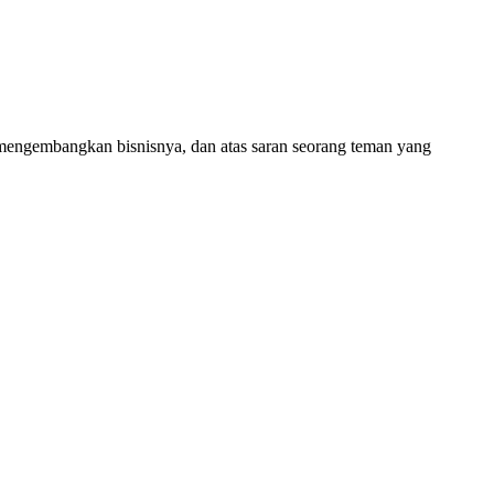
mengembangkan bisnisnya, dan atas saran seorang teman yang