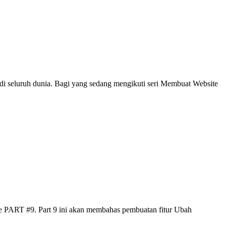
eluruh dunia. Bagi yang sedang mengikuti seri Membuat Website
ke PART #9. Part 9 ini akan membahas pembuatan fitur Ubah