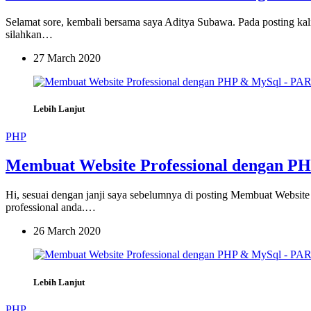
Selamat sore, kembali bersama saya Aditya Subawa. Pada posting kal
silahkan…
27 March 2020
Lebih Lanjut
PHP
Membuat Website Professional dengan P
Hi, sesuai dengan janji saya sebelumnya di posting Membuat Websi
professional anda.…
26 March 2020
Lebih Lanjut
PHP