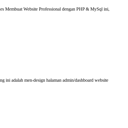
series Membuat Website Professional dengan PHP & MySql ini,
ng ini adalah men-design halaman admin/dashboard website