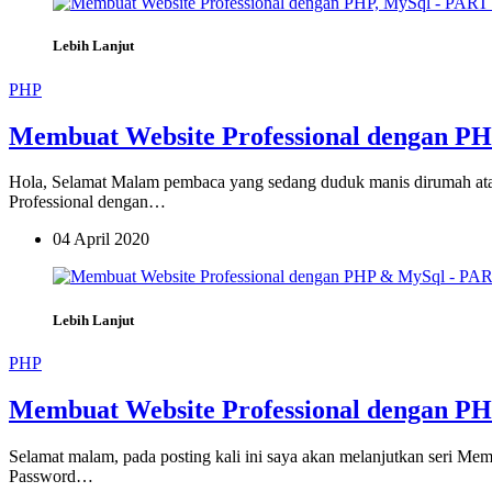
Lebih Lanjut
PHP
Membuat Website Professional dengan PH
Hola, Selamat Malam pembaca yang sedang duduk manis dirumah a
Professional dengan…
04 April 2020
Lebih Lanjut
PHP
Membuat Website Professional dengan P
Selamat malam, pada posting kali ini saya akan melanjutkan seri 
Password…