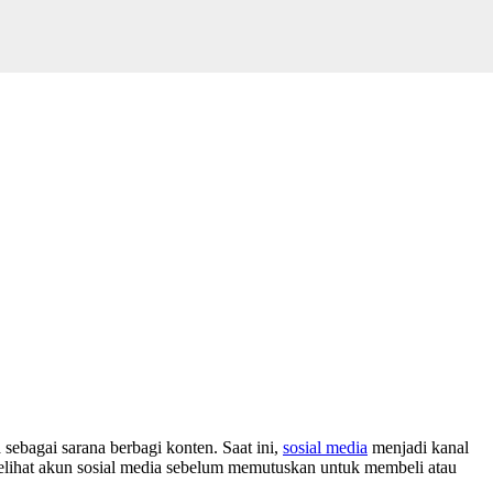
sebagai sarana berbagi konten. Saat ini,
sosial media
menjadi kanal
lihat akun sosial media sebelum memutuskan untuk membeli atau