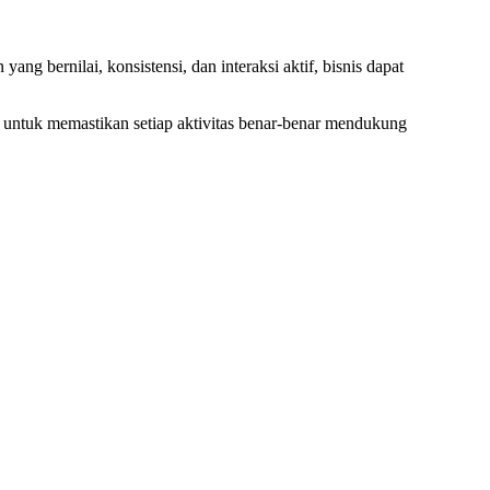
yang bernilai, konsistensi, dan interaksi aktif, bisnis dapat
 untuk memastikan setiap aktivitas benar-benar mendukung