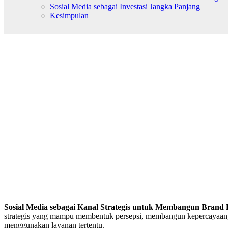
Sosial Media sebagai Investasi Jangka Panjang
Kesimpulan
Sosial Media sebagai Kanal Strategis untuk Membangun Brand 
strategis yang mampu membentuk persepsi, membangun kepercayaan, 
menggunakan layanan tertentu.