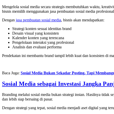
Mengelola sosial media secara strategis membutuhkan waktu, kreativ
bisnis memilih menggunakan jasa pembuatan sosial media profesional
Dengan
jasa pembuatan sosial media
, bisnis akan mendapatkan:
Strategi konten sesuai identitas brand
Desain visual yang konsisten
Kalender konten yang terencana
Pengelolaan interaksi yang profesional
Analisis dan evaluasi performa
Pendekatan ini membantu brand tampil lebih kuat dan konsisten di ma
Baca Juga:
Sosial Media Bukan Sekadar Posting, Tapi Memban
Sosial Media sebagai Investasi Jangka Pan
Branding melalui sosial media bukan strategi instan. Hasilnya tidak 
dan lebih siap bersaing di pasar.
Dengan strategi yang tepat, sosial media menjadi aset digital yang ter