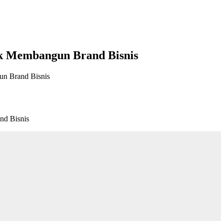
tuk Membangun Brand Bisnis
un Brand Bisnis