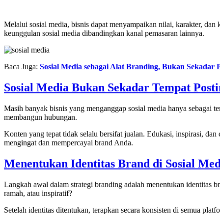
Melalui sosial media, bisnis dapat menyampaikan nilai, karakter, dan 
keunggulan sosial media dibandingkan kanal pemasaran lainnya.
Baca Juga:
Sosial Media sebagai Alat Branding, Bukan Sekadar P
Sosial Media Bukan Sekadar Tempat Posti
Masih banyak bisnis yang menganggap sosial media hanya sebagai tem
membangun hubungan.
Konten yang tepat tidak selalu bersifat jualan. Edukasi, inspirasi, d
mengingat dan mempercayai brand Anda.
Menentukan Identitas Brand di Sosial Med
Langkah awal dalam strategi branding adalah menentukan identitas bra
ramah, atau inspiratif?
Setelah identitas ditentukan, terapkan secara konsisten di semua pl