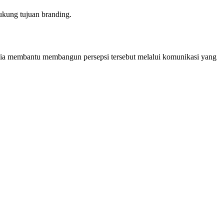
dukung tujuan branding.
dia membantu membangun persepsi tersebut melalui komunikasi yang