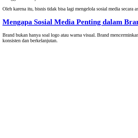
Oleh karena itu, bisnis tidak bisa lagi mengelola sosial media secara
Mengapa Sosial Media Penting dalam Bran
Brand bukan hanya soal logo atau warna visual. Brand mencerminka
konsisten dan berkelanjutan.