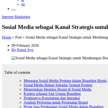
en
Internet Marketing
Sosial Media sebagai Kanal Strategis un
Home
»
Post
»
Sosial Media sebagai Kanal Strategis untuk Membang
09 February 2026
By Puput Ayu
Table of contents
Mengapa Sosial Media Penting dalam Branding Bisnis
Sosial Media Bukan Sekadar Tempat Posting
Menentukan Identitas Brand di Sosial Media
Konten sebagai Alat Utama Branding
Pentingnya Konsistensi dan Interaksi
Analisis Performa untuk Penguatan Brand
Peran Jasa Pembuatan Sosial Media dalam Branding