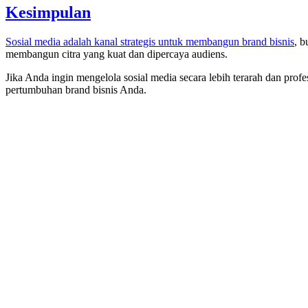
Kesimpulan
Sosial media adalah kanal strategis untuk membangun brand bisnis
, b
membangun citra yang kuat dan dipercaya audiens.
Jika Anda ingin mengelola sosial media secara lebih terarah dan pro
pertumbuhan brand bisnis Anda.