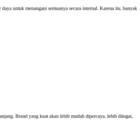
r daya untuk menangani semuanya secara internal. Karena itu, banyak
panjang. Brand yang kuat akan lebih mudah dipercaya, lebih diingat,