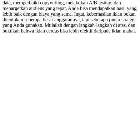
data, memperbaiki copywriting, melakukan A/B testing, dan
menargetkan audiens yang tepat, Anda bisa mendapatkan hasil yang
lebih baik dengan biaya yang sama. Ingat, keberhasilan iklan bukan
ditentukan seberapa besar anggarannya, tapi seberapa pintar strategi
yang Anda gunakan. Mulailah dengan langkah-langkah di atas, dan
buktikan bahwa iklan cerdas bisa lebih efektif daripada iklan mahal.