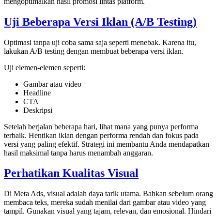
mengoptimalkan hasil promosi lintas platform.
Uji Beberapa Versi Iklan (A/B Testing)
Optimasi tanpa uji coba sama saja seperti menebak. Karena itu,
lakukan A/B testing dengan membuat beberapa versi iklan.
Uji elemen-elemen seperti:
Gambar atau video
Headline
CTA
Deskripsi
Setelah berjalan beberapa hari, lihat mana yang punya performa
terbaik. Hentikan iklan dengan performa rendah dan fokus pada
versi yang paling efektif. Strategi ini membantu Anda mendapatkan
hasil maksimal tanpa harus menambah anggaran.
Perhatikan Kualitas Visual
Di Meta Ads, visual adalah daya tarik utama. Bahkan sebelum orang
membaca teks, mereka sudah menilai dari gambar atau video yang
tampil. Gunakan visual yang tajam, relevan, dan emosional. Hindari