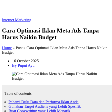
Internet Marketing
Cara Optimasi Iklan Meta Ads Tanpa
Harus Naikin Budget
Home
»
Post
»
Cara Optimasi Iklan Meta Ads Tanpa Harus Naikin
Budget
16 October 2025
By Puput Ayu
Table of contents
Pahami Dulu Data dan Performa Iklan Anda
Gunakan Target Audiens yang Lebih Spesifik
Buat Copywriting yang Lebih Menarik