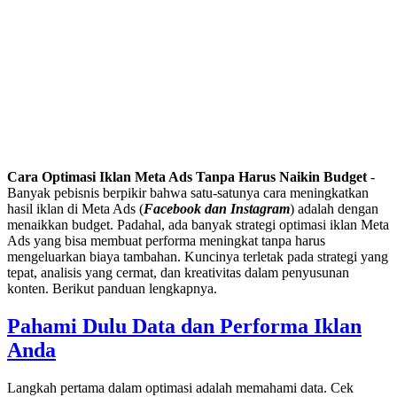
Cara Optimasi Iklan Meta Ads Tanpa Harus Naikin Budget
-
Banyak pebisnis berpikir bahwa satu-satunya cara meningkatkan
hasil iklan di Meta Ads (
Facebook dan Instagram
) adalah dengan
menaikkan budget. Padahal, ada banyak strategi optimasi iklan Meta
Ads yang bisa membuat performa meningkat tanpa harus
mengeluarkan biaya tambahan. Kuncinya terletak pada strategi yang
tepat, analisis yang cermat, dan kreativitas dalam penyusunan
konten. Berikut panduan lengkapnya.
Pahami Dulu Data dan Performa Iklan
Anda
Langkah pertama dalam optimasi adalah memahami data. Cek