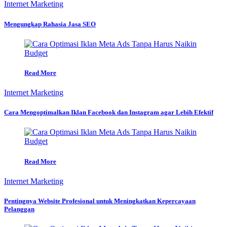
Internet Marketing
Mengungkap Rahasia Jasa SEO
Read More
Internet Marketing
Cara Mengoptimalkan Iklan Facebook dan Instagram agar Lebih Efektif
Read More
Internet Marketing
Pentingnya Website Profesional untuk Meningkatkan Kepercayaan
Pelanggan