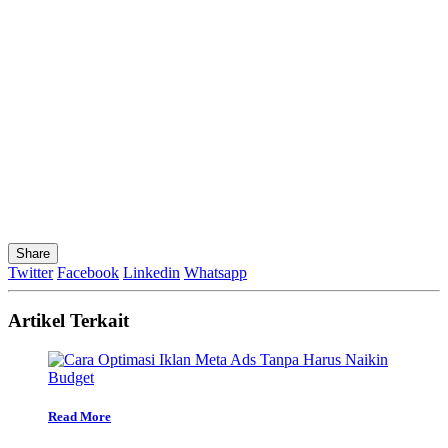
Share
Twitter
Facebook
Linkedin
Whatsapp
Artikel Terkait
Read More