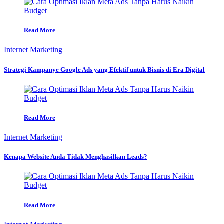
Read More
Internet Marketing
Strategi Kampanye Google Ads yang Efektif untuk Bisnis di Era Digital
Read More
Internet Marketing
Kenapa Website Anda Tidak Menghasilkan Leads?
Read More