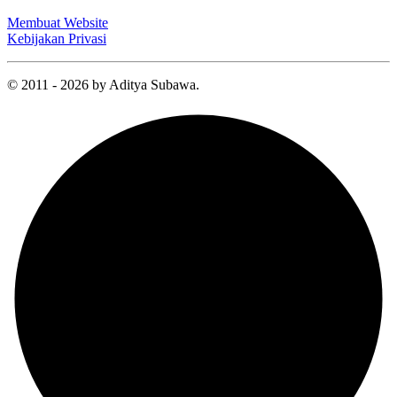
Membuat Website
Kebijakan Privasi
© 2011 - 2026 by Aditya Subawa.