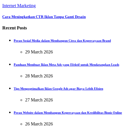
Internet Marketing
Cara Meningkatkan CTR Iklan Tanpa Ganti Desain
Recent Posts
Peran Sosial Media dalam Membangun Citra dan Kepercayaan Brand
29 March 2026
Panduan Membuat Iklan Meta Ads yang Efektif untuk Mendatangkan Leads
28 March 2026
Tips Mengoptimalkan Iklan Google Ads agar Biaya Lebih Efisien
27 March 2026
Peran Website dalam Membangun Kepercayaan dan Kredibilitas Bisnis Online
26 March 2026