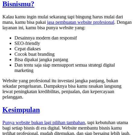
Bisnismu?
Kalau kamu ingin mulai sekarang tapi bingung harus mulai dari
mana, kamu bisa pakai
jasa pembuatan website profesional
. Dengan
layanan ini, kamu bisa punya website yang:
Desainnya modern dan responsif
SEO-friendly
Cepat diakses
Cocok buat branding
Bisa dipakai jangka panjang
Dan tentu saja siap mensupport semua strategi digital
marketing
Website yang profesional itu investasi jangka panjang, bukan
sekadar pengeluaran. Dampaknya bisa kamu rasakan langsung
lewat peningkatan kredibilitas, penjualan, dan kepercayaan
pelanggan.
Kesimpulan
Punya website bukan lagi pilihan tambahan
, tapi kebutuhan utama
bagi setiap bisnis di era digital. Website membantu bisnis kamu
terlihat profesional, mudah ditemukan, dan siap bersaing lebih jauh.