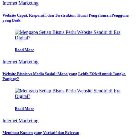
Internet Marketing
Website Cepat, Responsif, dan Terstruktur: Kunci Pengalaman Pengguna
yang Baik
Read More
Internet Marketing
Website Bisnis vs Media Sosial: Mana yang Lebih Efektif untuk Jangka
Panjang?
Read More
Internet Marketing
Membuat Konten yang Variatif dan Relevan