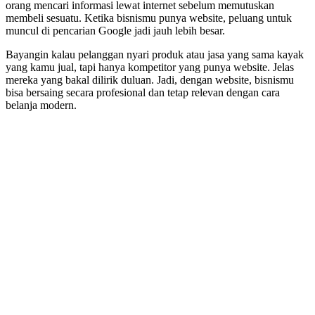
orang mencari informasi lewat internet sebelum memutuskan
membeli sesuatu. Ketika bisnismu punya website, peluang untuk
muncul di pencarian Google jadi jauh lebih besar.
Bayangin kalau pelanggan nyari produk atau jasa yang sama kayak
yang kamu jual, tapi hanya kompetitor yang punya website. Jelas
mereka yang bakal dilirik duluan. Jadi, dengan website, bisnismu
bisa bersaing secara profesional dan tetap relevan dengan cara
belanja modern.