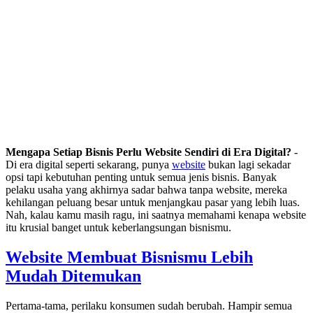
Mengapa Setiap Bisnis Perlu Website Sendiri di Era Digital?
-
Di era digital seperti sekarang, punya
website
bukan lagi sekadar
opsi tapi kebutuhan penting untuk semua jenis bisnis. Banyak
pelaku usaha yang akhirnya sadar bahwa tanpa website, mereka
kehilangan peluang besar untuk menjangkau pasar yang lebih luas.
Nah, kalau kamu masih ragu, ini saatnya memahami kenapa website
itu krusial banget untuk keberlangsungan bisnismu.
Website Membuat Bisnismu Lebih
Mudah Ditemukan
Pertama-tama, perilaku konsumen sudah berubah. Hampir semua