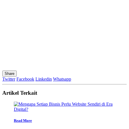
Share
Twitter
Facebook
Linkedin
Whatsapp
Artikel Terkait
Read More