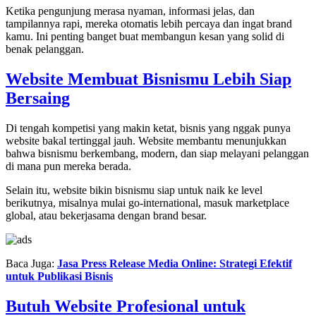
Ketika pengunjung merasa nyaman, informasi jelas, dan
tampilannya rapi, mereka otomatis lebih percaya dan ingat brand
kamu. Ini penting banget buat membangun kesan yang solid di
benak pelanggan.
Website Membuat Bisnismu Lebih Siap
Bersaing
Di tengah kompetisi yang makin ketat, bisnis yang nggak punya
website bakal tertinggal jauh. Website membantu menunjukkan
bahwa bisnismu berkembang, modern, dan siap melayani pelanggan
di mana pun mereka berada.
Selain itu, website bikin bisnismu siap untuk naik ke level
berikutnya, misalnya mulai go-international, masuk marketplace
global, atau bekerjasama dengan brand besar.
Baca Juga:
Jasa Press Release Media Online: Strategi Efektif
untuk Publikasi Bisnis
Butuh Website Profesional untuk