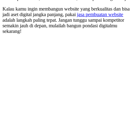
Kalau kamu ingin membangun website yang berkualitas dan bisa
jadi aset digital jangka panjang, pakai
jasa pembuatan website
adalah langkah paling tepat. Jangan tunggu sampai kompetitor
semakin jauh di depan, mulailah bangun pondasi digitalmu
sekarang!