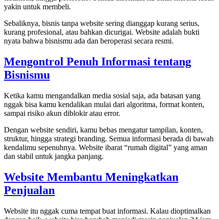
yakin untuk membeli.
Sebaliknya, bisnis tanpa website sering dianggap kurang serius,
kurang profesional, atau bahkan dicurigai. Website adalah bukti
nyata bahwa bisnismu ada dan beroperasi secara resmi.
Mengontrol Penuh Informasi tentang
Bisnismu
Ketika kamu mengandalkan media sosial saja, ada batasan yang
nggak bisa kamu kendalikan mulai dari algoritma, format konten,
sampai risiko akun diblokir atau error.
Dengan website sendiri, kamu bebas mengatur tampilan, konten,
struktur, hingga strategi branding. Semua informasi berada di bawah
kendalimu sepenuhnya. Website ibarat “rumah digital” yang aman
dan stabil untuk jangka panjang.
Website Membantu Meningkatkan
Penjualan
Website itu nggak cuma tempat buat informasi. Kalau dioptimalkan