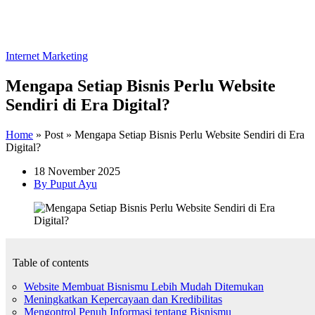
Internet Marketing
Mengapa Setiap Bisnis Perlu Website
Sendiri di Era Digital?
Home
»
Post
»
Mengapa Setiap Bisnis Perlu Website Sendiri di Era
Digital?
18 November 2025
By Puput Ayu
Table of contents
Website Membuat Bisnismu Lebih Mudah Ditemukan
Meningkatkan Kepercayaan dan Kredibilitas
Mengontrol Penuh Informasi tentang Bisnismu