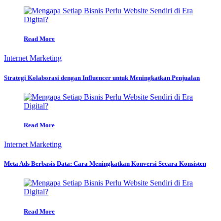
Read More
Internet Marketing
Strategi Kolaborasi dengan Influencer untuk Meningkatkan Penjualan
Read More
Internet Marketing
Meta Ads Berbasis Data: Cara Meningkatkan Konversi Secara Konsisten
Read More